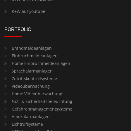
K+W auf youtube
PORTFOLIO
Brandmeldeanlagen
Einbruchmeldeanlagen
Home Einbruchmeldeanlagen
Sprachalarmanlagen
Zutrittskontrollsysteme
Videoüberwachung
Home Videoüberwachung
Not- & Sicherheitsbeleuchtung
Gefahrenmanagementsysteme
Amokalarmanlagen
Lichtrufsysteme