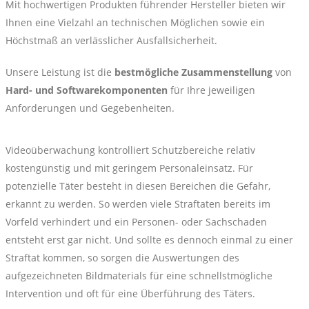
Mit hochwertigen Produkten führender Hersteller bieten wir
Ihnen eine Vielzahl an technischen Möglichen sowie ein
Höchstmaß an verlässlicher Ausfallsicherheit.
Unsere Leistung ist die
bestmögliche Zusammenstellung
von
Hard- und Softwarekomponenten
für Ihre jeweiligen
Anforderungen und Gegebenheiten.
Videoüberwachung kontrolliert Schutzbereiche relativ
kostengünstig und mit geringem Personaleinsatz. Für
potenzielle Täter besteht in diesen Bereichen die Gefahr,
erkannt zu werden. So werden viele Straftaten bereits im
Vorfeld verhindert und ein Personen- oder Sachschaden
entsteht erst gar nicht. Und sollte es dennoch einmal zu einer
Straftat kommen, so sorgen die Auswertungen des
aufgezeichneten Bildmaterials für eine schnellstmögliche
Intervention und oft für eine Überführung des Täters.