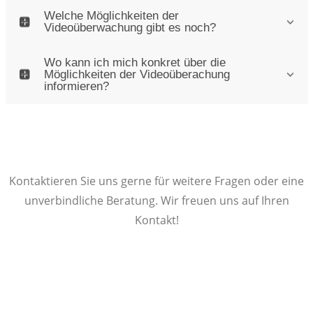
Welche Möglichkeiten der
Videoüberwachung gibt es noch?
Wo kann ich mich konkret über die
Möglichkeiten der Videoüberachung
informieren?
Kontaktieren Sie uns gerne für weitere Fragen oder eine
unverbindliche Beratung. Wir freuen uns auf Ihren
Kontakt!