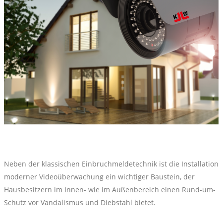
Neben der klassischen Einbruchmeldetechnik ist die Installation
moderner Videoüberwachung ein wichtiger Baustein, der
Hausbesitzern im Innen- wie im Außenbereich einen Rund-um-
Schutz vor Vandalismus und Diebstahl bietet.