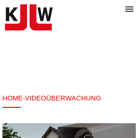
HOME-VIDEOÜBERWACHUNG