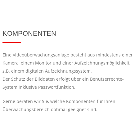
KOMPONENTEN
Eine Videoüberwachungsanlage besteht aus mindestens einer
Kamera, einem Monitor und einer Aufzeichnungsmöglichkeit,
z.B. einem digitalen Aufzeichnungssystem.
Der Schutz der Bilddaten erfolgt über ein Benutzerrechte-
System inklusive Passwortfunktion.
Gerne beraten wir Sie, welche Komponenten für Ihren
Überwachungsbereich optimal geeignet sind.