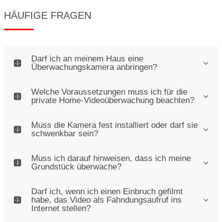
HÄUFIGE FRAGEN
Darf ich an meinem Haus eine
Überwachungskamera anbringen?
Welche Voraussetzungen muss ich für die
private Home-Videoüberwachung beachten?
Muss die Kamera fest installiert oder darf sie
schwenkbar sein?
Muss ich darauf hinweisen, dass ich meine
Grundstück überwache?
Darf ich, wenn ich einen Einbruch gefilmt
habe, das Video als Fahndungsaufruf ins
Internet stellen?