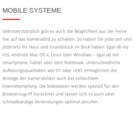
MOBILE SYSTEME
Selbstverständlich gibt es auch die Möglichkeit aus der Ferne
live auf das Kamerabild zu schalten. So haben Sie jederzeit und
jederorts Ihr Haus und Grundstück im Blick haben. Egal ob via
iOS, Android, Mac OS X, Linus oder Windows – egal ob mit
Smartphone, Tablet oder dem Notebook. Unterschiedliche
Auflösungsqualitäten, wie D1 oder UHD, ermöglichen die
Anzeige der Kamerabilder auch bei schlechtem
Internetempfang. Die Videodaten werden speziell für den
Browserzugriff berechnet und lassen sich so auch über
schmalbandige Verbindungen optimal abrufen.